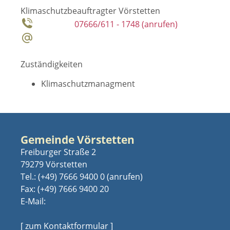
Klimaschutzbeauftragter Vörstetten
07666/611 - 1748
Zuständigkeiten
Klimaschutzmanagment
Gemeinde Vörstetten
Freiburger Straße 2
79279 Vörstetten
Tel.:
(+49) 7666 9400 0
Fax: (+49) 7666 9400 20
E-Mail:
[ zum Kontaktformular ]