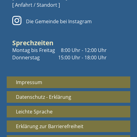
[ Anfahrt / Standort ]
Die Gemeinde bei Instagram
Sprechzeiten
Montag bis Freitag
8:00 Uhr - 12:00 Uhr
Donnerstag
15:00 Uhr - 18:00 Uhr
Impressum
Datenschutz - Erklärung
Leichte Sprache
Erklärung zur Barrierefreiheit