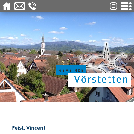
Feist, Vincent