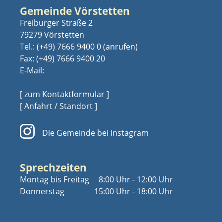
Gemeinde Vörstetten
Freiburger Straße 2
79279 Vörstetten
Tel.:
(+49) 7666 9400 0
Fax: (+49) 7666 9400 20
E-Mail:
[ zum Kontaktformular ]
[ Anfahrt / Standort ]
Die Gemeinde bei Instagram
Sprechzeiten
Montag bis Freitag
8:00 Uhr - 12:00 Uhr
Donnerstag
15:00 Uhr - 18:00 Uhr