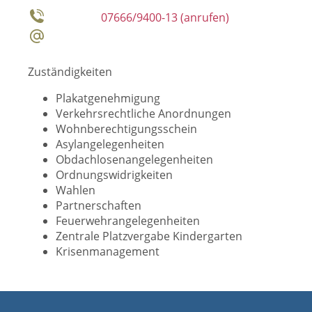
07666/9400-13
Zuständigkeiten
Plakatgenehmigung
Verkehrsrechtliche Anordnungen
Wohnberechtigungsschein
Asylangelegenheiten
Obdachlosenangelegenheiten
Ordnungswidrigkeiten
Wahlen
Partnerschaften
Feuerwehrangelegenheiten
Zentrale Platzvergabe Kindergarten
Krisenmanagement