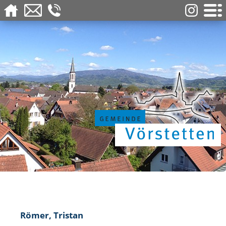
Römer, Tristan