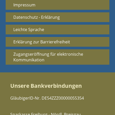
Impressum
Datenschutz - Erklärung
Leichte Sprache
Erklärung zur Barrierefreiheit
Zugangseröffnung für elektronische
Kommunikation
Unsere Bankverbindungen
GläubigerID-Nr. DE54ZZZ00000055354
Sparkasse Freiburg - Nördl. Breisgau