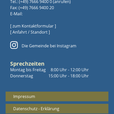
Tel.:
(+49) 7666 9400 0
Fax: (+49) 7666 9400 20
E-Mail:
[ zum Kontaktformular ]
[ Anfahrt / Standort ]
Die Gemeinde bei Instagram
Sprechzeiten
Montag bis Freitag
8:00 Uhr - 12:00 Uhr
Donnerstag
15:00 Uhr - 18:00 Uhr
Impressum
Datenschutz - Erklärung