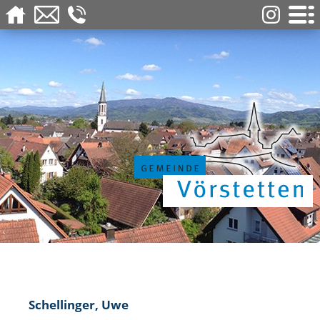
Schellinger, Uwe