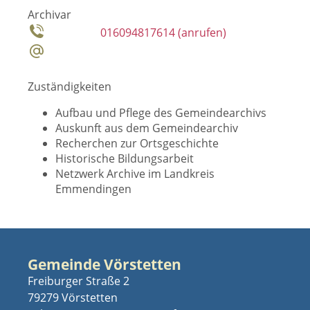
Archivar
016094817614
Zuständigkeiten
Aufbau und Pflege des Gemeindearchivs
Auskunft aus dem Gemeindearchiv
Recherchen zur Ortsgeschichte
Historische Bildungsarbeit
Netzwerk Archive im Landkreis
Emmendingen
Gemeinde Vörstetten
Freiburger Straße 2
79279 Vörstetten