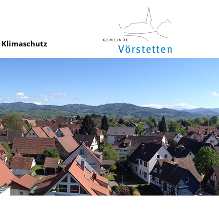
Klimaschutz