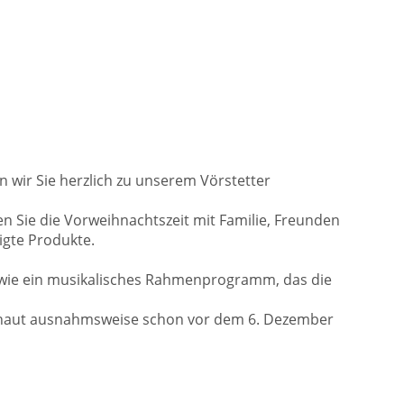
n wir Sie herzlich zu unserem Vörstetter
 Sie die Vorweihnachtszeit mit Familie, Freunden
igte Produkte.
 sowie ein musikalisches Rahmenprogramm, das die
schaut ausnahmsweise schon vor dem 6. Dezember