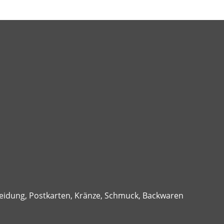
kleidung, Postkarten, Kränze, Schmuck, Backwaren