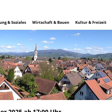
ung & Soziales
Wirtschaft & Bauen
Kultur & Freizeit
r 2025 ab 17:00 Uhr