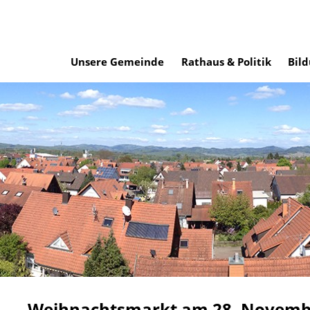
Unsere Gemeinde
Rathaus & Politik
Bild
Weihnachtsmarkt am 28. Novembe