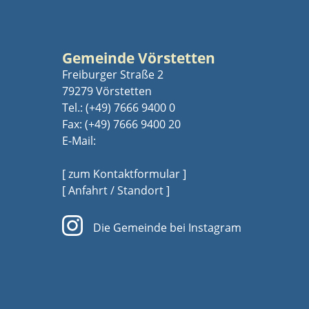
Gemeinde Vörstetten
Freiburger Straße 2
79279 Vörstetten
Tel.:
(+49) 7666 9400 0
Fax: (+49) 7666 9400 20
E-Mail:
[ zum Kontaktformular ]
[ Anfahrt / Standort ]
Die Gemeinde bei Instagram