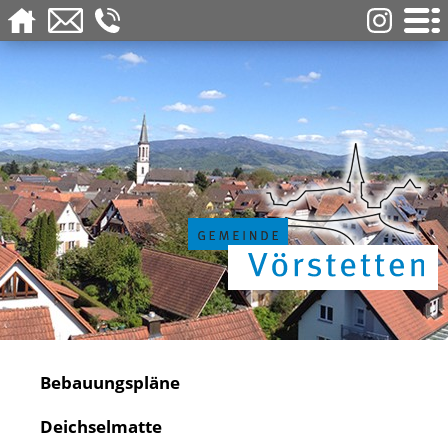
Bebauungspläne
Deichselmatte