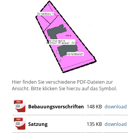
Hier finden Sie verschiedene PDF-Dateien zur
Ansicht. Bitte klicken Sie hierzu auf das Symbol.
Bebauungsvorschriften
148 KB
download
Satzung
135 KB
download