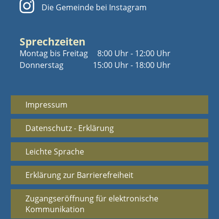
Die Gemeinde bei Instagram
Sprechzeiten
Montag bis Freitag
8:00 Uhr - 12:00 Uhr
Donnerstag
15:00 Uhr - 18:00 Uhr
Impressum
Datenschutz - Erklärung
Leichte Sprache
Erklärung zur Barrierefreiheit
Zugangseröffnung für elektronische
Kommunikation