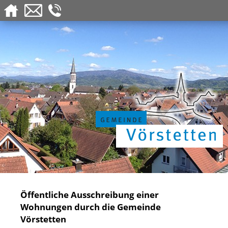
Öffentliche Ausschreibung einer
Wohnungen durch die Gemeinde
Vörstetten