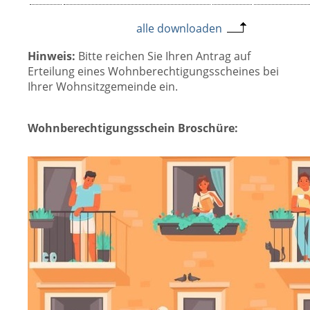
alle downloaden
Hinweis:
Bitte reichen Sie Ihren Antrag auf
Erteilung eines Wohnberechtigungsscheines bei
Ihrer Wohnsitzgemeinde ein.
Wohnberechtigungsschein Broschüre: