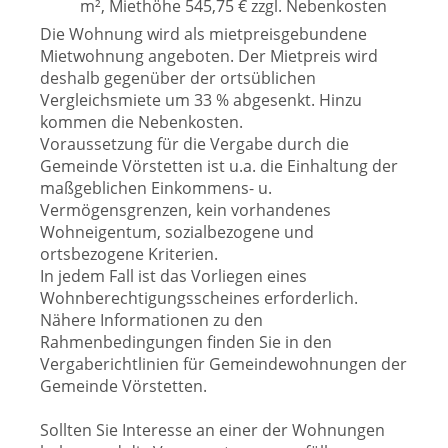
m², Miethöhe 545,75 € zzgl. Nebenkosten
Die Wohnung wird als mietpreisgebundene
Mietwohnung angeboten. Der Mietpreis wird
deshalb gegenüber der ortsüblichen
Vergleichsmiete um 33 % abgesenkt. Hinzu
kommen die Nebenkosten.
Voraussetzung für die Vergabe durch die
Gemeinde Vörstetten ist u.a. die Einhaltung der
maßgeblichen Einkommens- u.
Vermögensgrenzen, kein vorhandenes
Wohneigentum, sozialbezogene und
ortsbezogene Kriterien.
In jedem Fall ist das Vorliegen eines
Wohnberechtigungsscheines erforderlich.
Nähere Informationen zu den
Rahmenbedingungen finden Sie in den
Vergaberichtlinien für Gemeindewohnungen der
Gemeinde Vörstetten.
Sollten Sie Interesse an einer der Wohnungen