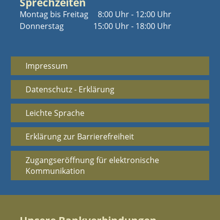
Sprechzeiten
Montag bis Freitag
8:00 Uhr - 12:00 Uhr
Donnerstag
15:00 Uhr - 18:00 Uhr
Impressum
Datenschutz - Erklärung
Leichte Sprache
Erklärung zur Barrierefreiheit
Zugangseröffnung für elektronische
Kommunikation