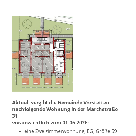
Aktuell vergibt die Gemeinde Vörstetten
nachfolgende Wohnung in der Marchstraße
31
voraussichtlich zum 01.06.2026:
eine Zweizimmerwohnung, EG, Größe 59