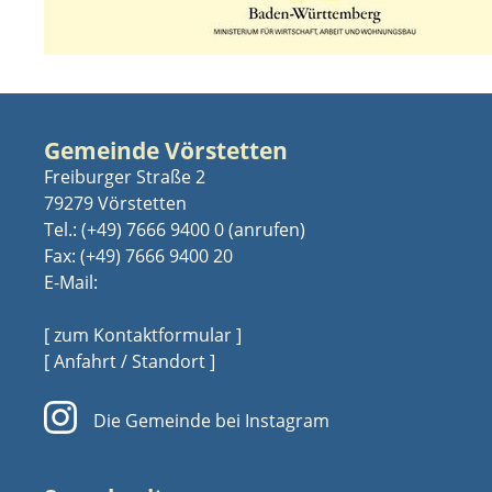
Gemeinde Vörstetten
Freiburger Straße 2
79279 Vörstetten
Tel.:
(+49) 7666 9400 0
Fax: (+49) 7666 9400 20
E-Mail:
[ zum Kontaktformular ]
[ Anfahrt / Standort ]
Die Gemeinde bei Instagram