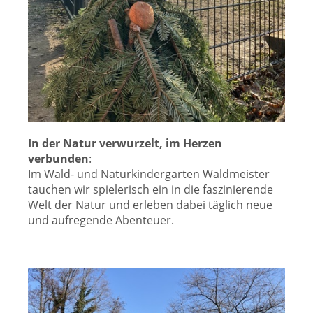
In der Natur verwurzelt, im Herzen
verbunden
:
Im Wald- und Naturkindergarten Waldmeister
tauchen wir spielerisch ein in die faszinierende
Welt der Natur und erleben dabei täglich neue
und aufregende Abenteuer.