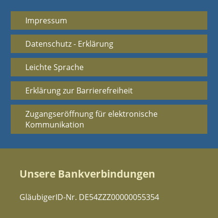
Impressum
Datenschutz - Erklärung
Leichte Sprache
Erklärung zur Barrierefreiheit
Zugangseröffnung für elektronische
Kommunikation
Unsere Bankverbindungen
GläubigerID-Nr. DE54ZZZ00000055354