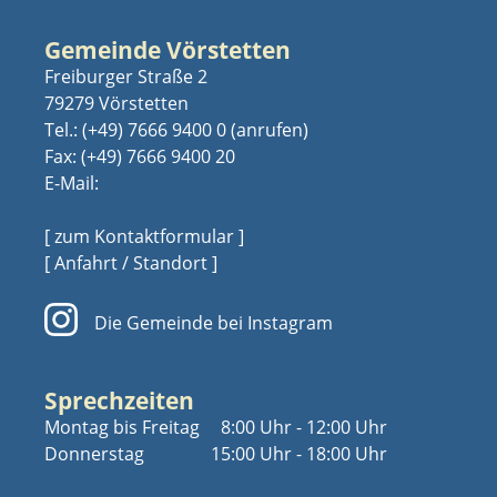
Gemeinde Vörstetten
Freiburger Straße 2
79279 Vörstetten
Tel.:
(+49) 7666 9400 0
Fax: (+49) 7666 9400 20
E-Mail:
[ zum Kontaktformular ]
[ Anfahrt / Standort ]
Die Gemeinde bei Instagram
Sprechzeiten
Montag bis Freitag
8:00 Uhr - 12:00 Uhr
Donnerstag
15:00 Uhr - 18:00 Uhr