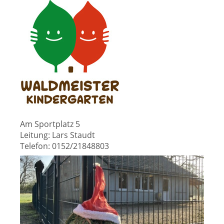
Am Sportplatz 5
Leitung: Lars Staudt
Telefon: 0152/21848803