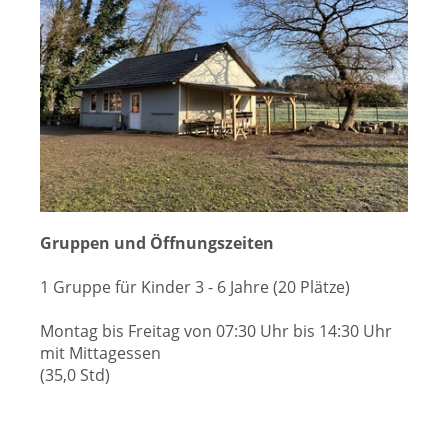
Gruppen und Öffnungszeiten
1 Gruppe für Kinder 3 - 6 Jahre (20 Plätze)
Montag bis Freitag von 07:30 Uhr bis 14:30 Uhr
mit Mittagessen
(35,0 Std)